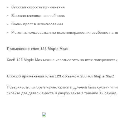
Высокая скорость применения
Высокая клеящая способность
Очень прост в использовании
Может использоваться на всех поверхностях, особенно на т
Применение клея 123 Maple Max:
Клей 123 Maple Max можно использовать на всех поверхностях, 
Способ применения клея 123 объемом 200 мл Maple Max:
Поверхности, которые нужно склеить, должны быть сухими и чи
склейте две детали вместе и удерживайте в течение 12 секунд.