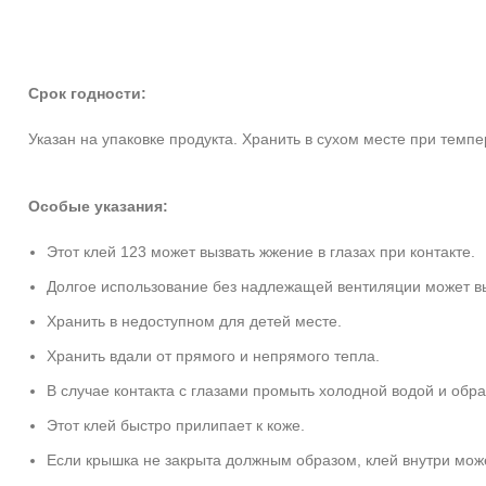
Срок годности:
Указан на упаковке продукта. Хранить в сухом месте при темпе
Особые указания:
Этот клей 123 может вызвать жжение в глазах при контакте.
Долгое использование без надлежащей вентиляции может вы
Хранить в недоступном для детей месте.
Хранить вдали от прямого и непрямого тепла.
В случае контакта с глазами промыть холодной водой и обрат
Этот клей быстро прилипает к коже.
Если крышка не закрыта должным образом, клей внутри мож