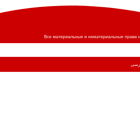
Все материальные и нематериальные права на
رسی