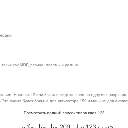
вердых
таких как MDF, резина, пластик и резина.
стыми. Нанесите 2 или 3 капли жидкого клея на одну из поверхност
 (Это время будет больше для активатора 150 и меньше для актива
Посмотреть полный список типов клея 123