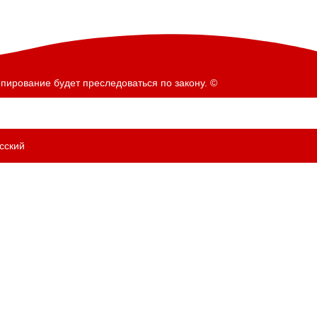
пирование будет преследоваться по закону. ©
сский