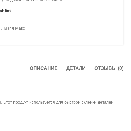
shlist
и
,
Мэпл Макс
ОПИСАНИЕ
ДЕТАЛИ
ОТЗЫВЫ (0)
 Этот продукт используется для быстрой склейки деталей